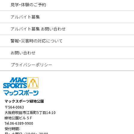
見学・体験のご予約
アルバイト募集
アルバイト募集 お問い合わせ
警報・災害時の対応について
お問い合わせ
プライバシーポリシー
マックスポーツ緑地公園
〒564-0063
大阪府吹田市江坂町5丁目14-10
緑地公園ビル 5Ｆ
Tel.06-6389-9900
受付時間：
月～土曜日／10:00～20:00