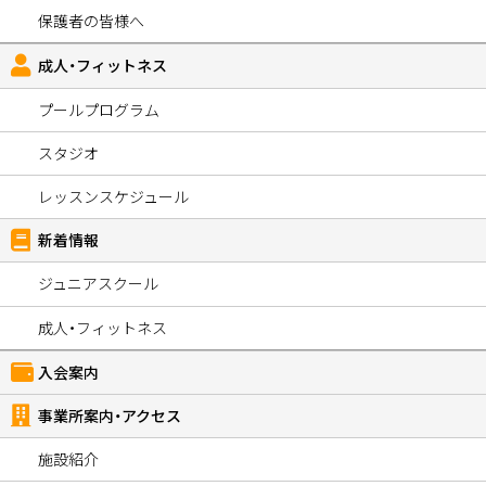
保護者の皆様へ
成人・フィットネス
プールプログラム
スタジオ
レッスンスケジュール
新着情報
ジュニアスクール
成人・フィットネス
入会案内
事業所案内・アクセス
施設紹介