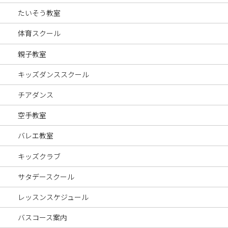
たいそう教室
体育スクール
親子教室
キッズダンススクール
チアダンス
空手教室
バレエ教室
キッズクラブ
サタデースクール
レッスンスケジュール
バスコース案内