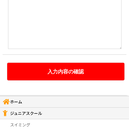
ホーム
ジュニアスクール
スイミング