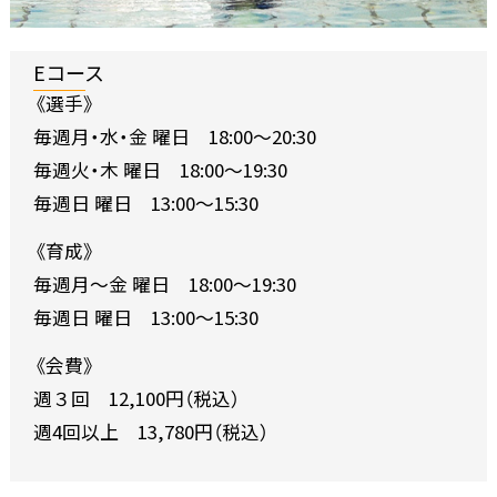
Eコース
《選手》
毎週月・水・金 曜日 18:00～20:30
毎週火・木 曜日 18:00～19:30
毎週日 曜日 13:00～15:30
《育成》
毎週月〜金 曜日 18:00～19:30
毎週日 曜日 13:00～15:30
《会費》
週３回 12,100円（税込）
週4回以上 13,780円（税込）