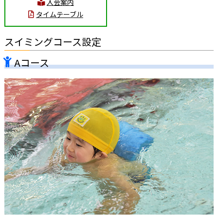
入会案内
タイムテーブル
スイミングコース設定
Aコース