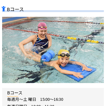
Bコース
Bコース
毎週月〜土 曜日 15:00〜16:30