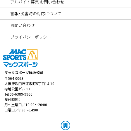
アルバイト募集 お問い合わせ
警報・災害時の対応について
お問い合わせ
プライバシーポリシー
マックスポーツ緑地公園
〒564-0063
大阪府吹田市江坂町5丁目14-10
緑地公園ビル 5Ｆ
Tel.06-6389-9900
受付時間：
月～土曜日／10:00～20:00
日曜日／8:30～14:00