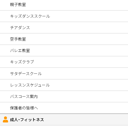
親子教室
キッズダンススクール
チアダンス
空手教室
バレエ教室
キッズクラブ
サタデースクール
レッスンスケジュール
バスコース案内
保護者の皆様へ
成人・フィットネス