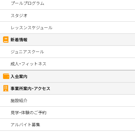
プールプログラム
スタジオ
レッスンスケジュール
新着情報
ジュニアスクール
成人・フィットネス
入会案内
事業所案内・アクセス
施設紹介
見学・体験のご予約
アルバイト募集