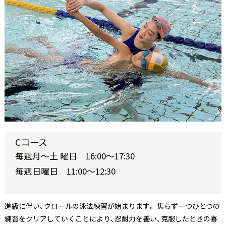
Cコース
毎週月〜土 曜日 16:00〜17:30
毎週日曜日 11:00〜12:30
進級に伴い、クロールの泳法練習が始まります。 焦らず一つひとつの
練習をクリアしていくことにより、忍耐力を養い、克服したときの喜